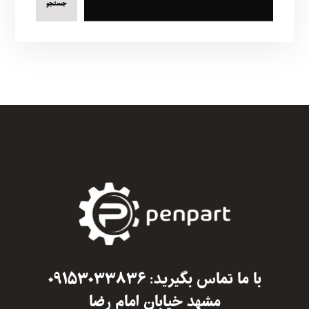
جستجو
با ما تماس بگیرید: ۰۹۱۵۳۰۳۳۸۳۶
مشهد خیابان امام رضا