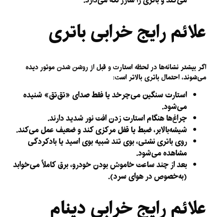
می‌کند و
باتری را شارژ
نگه می‌دارد.
علائم رایج خرابی باتری
اگر بیشتر نشانه‌ها در لحظه استارت و قبل از روشن شدن موتور دیده
می‌شوند، احتمال باتری بالاتر است:
استارت سنگین می‌چرخد یا فقط صدای «تق‌تق» شنیده
می‌شود.
چراغ‌ها هنگام استارت زدن افت نور شدید دارند.
شیشه‌بالابر، ضبط یا قفل مرکزی کند و ضعیف عمل می‌کند.
روی باتری نشتی، بوی تند شبیه بوی اسید یا بادکردگی
مشاهده می‌شود.
بعد از چند ساعت خاموش بودن خودرو، برق کاملاً می‌خوابد
(به‌خصوص در هوای سرد).
علائم رایج خرابی دینام