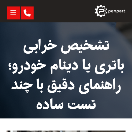
تشخیص خرابی
باتری یا دینام خودرو؛
راهنمای دقیق با چند
تست ساده