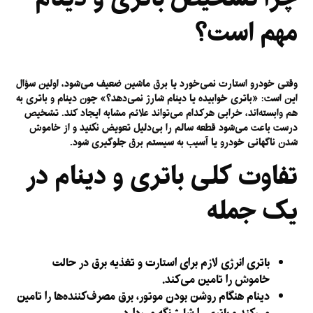
مهم است؟
وقتی خودرو استارت نمی‌خورد یا برق ماشین ضعیف می‌شود، اولین سؤال
این است: «باتری خوابیده یا دینام شارژ نمی‌دهد؟» چون دینام و باتری به
هم وابسته‌اند، خرابی هرکدام می‌تواند علائم مشابه ایجاد کند. تشخیص
درست باعث می‌شود قطعه سالم را بی‌دلیل تعویض نکنید و از خاموش
شدن ناگهانی خودرو یا آسیب به سیستم برق جلوگیری شود.
تفاوت کلی باتری و دینام در
یک جمله
باتری
انرژی لازم برای استارت و تغذیه برق در حالت
خاموش را تامین می‌کند.
دینام
هنگام روشن بودن موتور، برق مصرف‌کننده‌ها را تامین