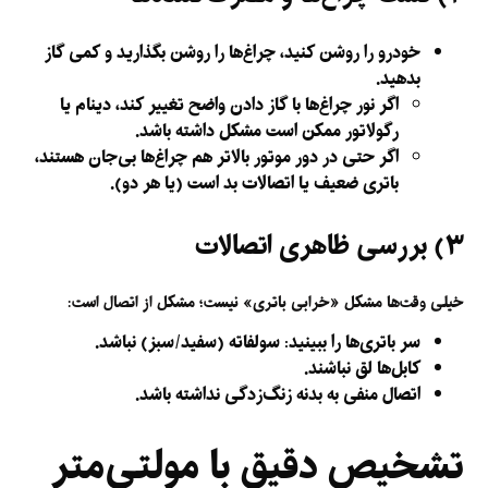
خودرو را روشن کنید، چراغ‌ها را روشن بگذارید و کمی گاز
بدهید.
اگر نور چراغ‌ها با گاز دادن واضح تغییر کند، دینام یا
رگولاتور ممکن است مشکل داشته باشد.
اگر حتی در دور موتور بالاتر هم چراغ‌ها بی‌جان هستند،
باتری ضعیف یا اتصالات بد است (یا هر دو).
۳) بررسی ظاهری اتصالات
خیلی وقت‌ها مشکل «خرابی باتری» نیست؛ مشکل از اتصال است:
سر باتری‌ها را ببینید: سولفاته (سفید/سبز) نباشد.
کابل‌ها لق نباشند.
اتصال منفی به بدنه زنگ‌زدگی نداشته باشد.
تشخیص دقیق با مولتی‌متر