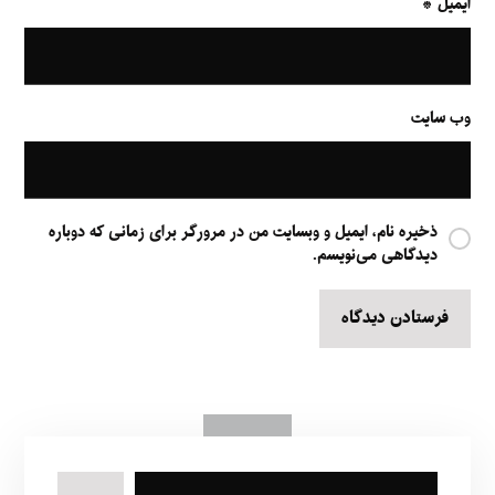
ایمیل
*
وب‌ سایت
ذخیره نام، ایمیل و وبسایت من در مرورگر برای زمانی که دوباره
دیدگاهی می‌نویسم.
فرستادن دیدگاه