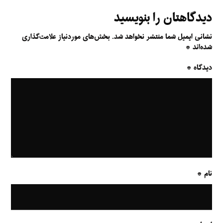
دیدگاهتان را بنویسید
نشانی ایمیل شما منتشر نخواهد شد.
بخش‌های موردنیاز علامت‌گذاری
شده‌اند
*
دیدگاه
*
نام
*