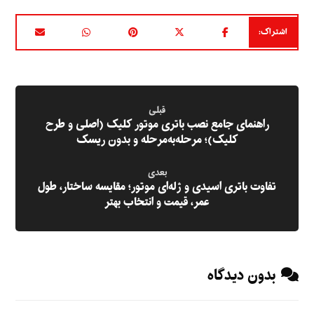
قبلی
راهنمای جامع نصب باتری موتور کلیک (اصلی و طرح
کلیک)؛ مرحله‌به‌مرحله و بدون ریسک
بعدی
تفاوت باتری اسیدی و ژله‌ای موتور؛ مقایسه ساختار، طول
عمر، قیمت و انتخاب بهتر
بدون دیدگاه