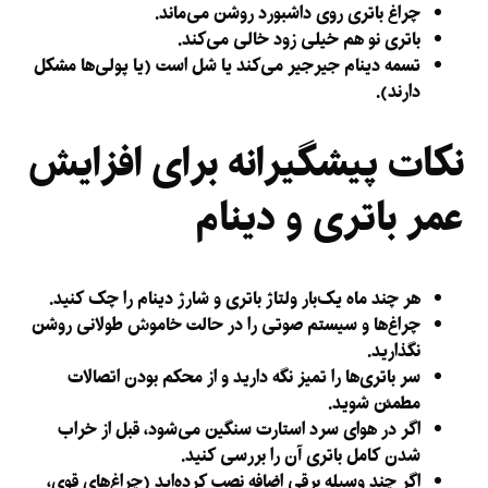
چراغ باتری روی داشبورد روشن می‌ماند.
باتری نو هم خیلی زود خالی می‌کند.
تسمه دینام جیرجیر می‌کند یا شل است (یا پولی‌ها مشکل
دارند).
نکات پیشگیرانه برای افزایش
عمر باتری و دینام
هر چند ماه یک‌بار ولتاژ باتری و شارژ دینام را چک کنید.
چراغ‌ها و سیستم صوتی را در حالت خاموش طولانی روشن
نگذارید.
سر باتری‌ها را تمیز نگه دارید و از محکم بودن اتصالات
مطمئن شوید.
اگر در هوای سرد استارت سنگین می‌شود، قبل از خراب
شدن کامل باتری آن را بررسی کنید.
اگر چند وسیله برقی اضافه نصب کرده‌اید (چراغ‌های قوی،