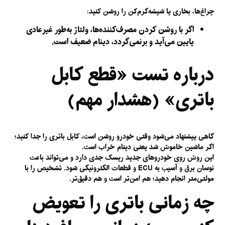
چراغ‌ها، بخاری یا شیشه‌گرم‌کن را روشن کنید:
اگر با روشن کردن مصرف‌کننده‌ها، ولتاژ به‌طور غیرعادی
پایین می‌آید و برنمی‌گردد، دینام ضعیف است.
درباره تست «قطع کابل
باتری» (هشدار مهم)
گاهی پیشنهاد می‌شود وقتی خودرو روشن است، کابل باتری را جدا کنید؛
اگر ماشین خاموش شد یعنی دینام خراب است.
این روش روی خودروهای جدید
ریسک جدی
دارد و می‌تواند باعث
نوسان برق و آسیب به ECU و قطعات الکترونیکی شود. تشخیص را با
مولتی‌متر انجام دهید؛ هم امن‌تر است و هم دقیق‌تر.
چه زمانی باتری را تعویض