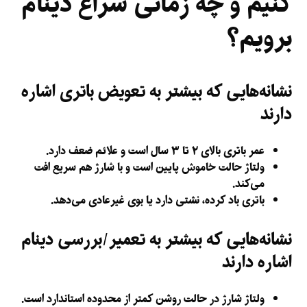
کنیم و چه زمانی سراغ دینام
برویم؟
نشانه‌هایی که بیشتر به تعویض باتری اشاره
دارند
عمر باتری بالای ۲ تا ۳ سال است و علائم ضعف دارد.
ولتاژ حالت خاموش پایین است و با شارژ هم سریع افت
می‌کند.
باتری باد کرده، نشتی دارد یا بوی غیرعادی می‌دهد.
نشانه‌هایی که بیشتر به تعمیر/بررسی دینام
اشاره دارند
ولتاژ شارژ در حالت روشن کمتر از محدوده استاندارد است.