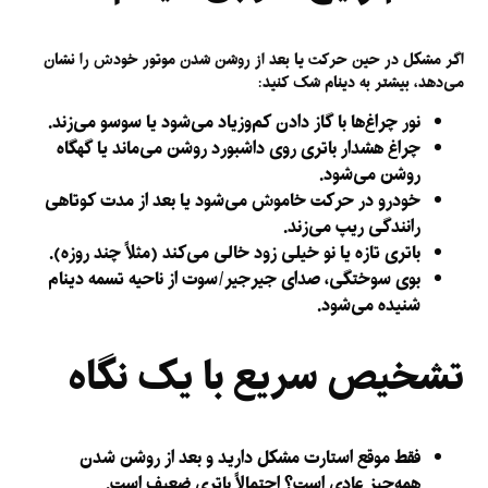
اگر مشکل در حین حرکت یا بعد از روشن شدن موتور خودش را نشان
می‌دهد، بیشتر به دینام شک کنید:
نور چراغ‌ها با گاز دادن کم‌وزیاد می‌شود یا سوسو می‌زند.
چراغ هشدار باتری روی داشبورد روشن می‌ماند یا گهگاه
روشن می‌شود.
خودرو در حرکت خاموش می‌شود یا بعد از مدت کوتاهی
رانندگی ریپ می‌زند.
باتری تازه یا نو خیلی زود خالی می‌کند (مثلاً چند روزه).
بوی سوختگی، صدای جیرجیر/سوت از ناحیه تسمه دینام
شنیده می‌شود.
تشخیص سریع با یک نگاه
فقط موقع استارت مشکل دارید و بعد از روشن شدن
همه‌چیز عادی است؟
احتمالاً باتری ضعیف است.