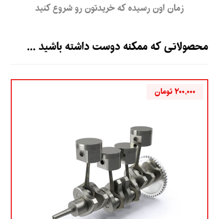
زمان اون رسیده که خریدتون رو شروع کنید
محصولاتی که ممکنه دوست داشته باشید ...
۲۰۰,۰۰۰
تومان