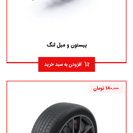
پیستون و میل لنگ
افزودن به سبد خرید
۱۸۰,۰۰۰
تومان