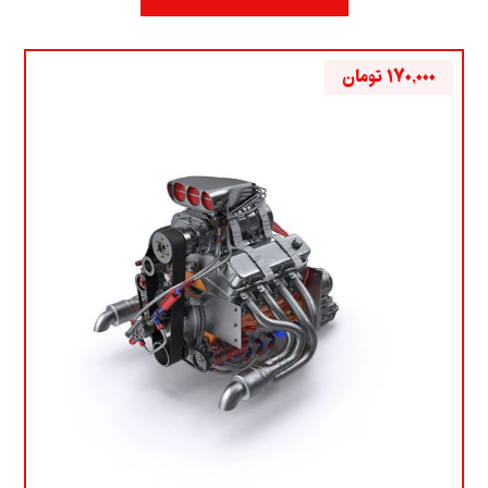
۱۷۰,۰۰۰
تومان