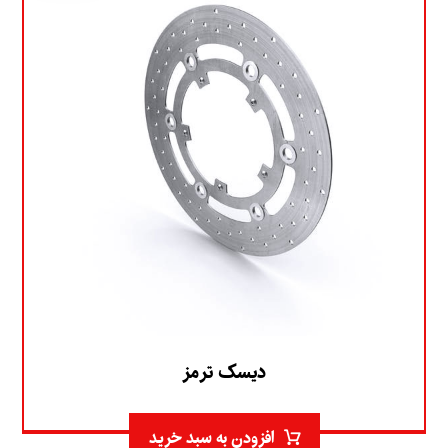
دیسک ترمز
افزودن به سبد خرید