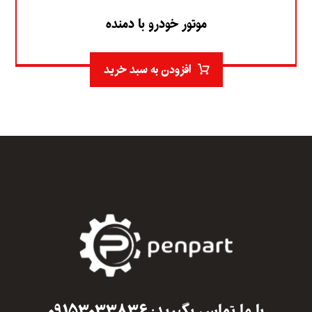
موتور خودرو با دمنده
افزودن به سبد خرید
با ما تماس بگیرید: ۰۹۱۵۳۰۳۳۸۳۶