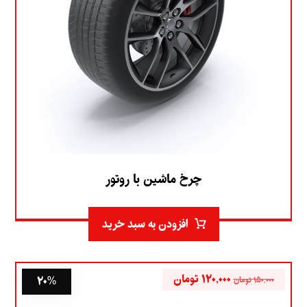
چرخ ماشین با روتور
افزودن به سبد خرید
۱۲۰,۰۰۰
تومان
۲۰%
۱۵۰,۰۰۰
تومان