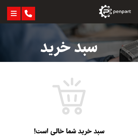
سبد خرید
سبد خرید شما خالی است!