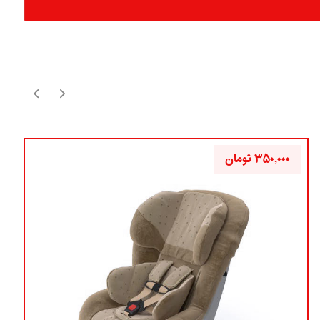
۳۵۰,۰۰۰
تومان