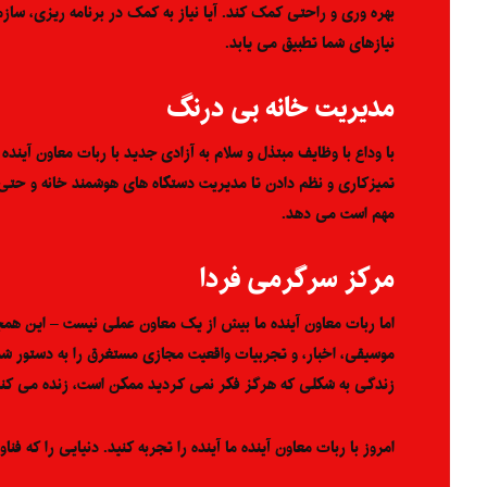
بهره وری و راحتی کمک کند. آیا نیاز به کمک در برنامه ریزی، سا
نیازهای شما تطبیق می یابد.
مدیریت خانه بی درنگ
با وداع با وظایف مبتذل و سلام به آزادی جدید با ربات معاون آین
تمیزکاری و نظم دادن تا مدیریت دستگاه های هوشمند خانه و حتی 
مهم است می دهد.
مرکز سرگرمی فردا
اما ربات معاون آینده ما بیش از یک معاون عملی نیست – این ه
موسیقی، اخبار، و تجربیات واقعیت مجازی مستغرق را به دستور شم
زندگی به شکلی که هرگز فکر نمی کردید ممکن است، زنده می کند
امروز با ربات معاون آینده ما آینده را تجربه کنید. دنیایی را که 