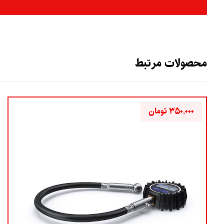
محصولات مرتبط
۳۵۰,۰۰۰
تومان