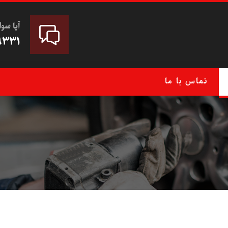
آیا سوا
۹۳۳۱
تماس با ما