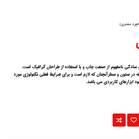
خورد مشتری)
 سادگی نامفهوم از صنعت چاپ و با استفاده از طراحان گرافیک است.
جله در ستون و سطرآنچنان که لازم است و برای شرایط فعلی تکنولوژی مورد
بود ابزارهای کاربردی می باشد.