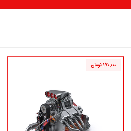
۱۷۰,۰۰۰
تومان