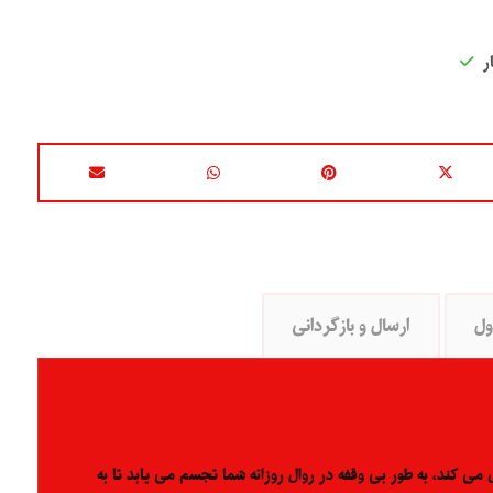
ر
ول
ارسال و بازگردانی
 کند، به طور بی وقفه در روال روزانه شما تجسم می یابد تا به