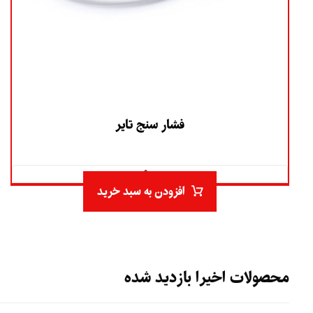
فشار سنج تایر
۵.۰
افزودن به سبد خرید
محصولات اخیرا بازدید شده