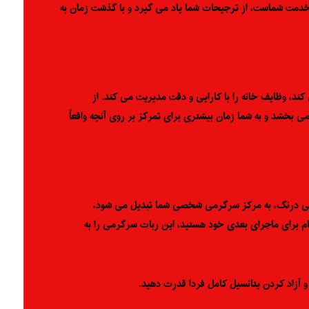
ر خدمت شماست، از ترجیحات شما یاد می گیرد و با گذشت زمان به
کند، وظایف خانه را با کارایی و دقت مدیریت می کند. از
 بخشد و به شما زمان بیشتری برای تمرکز بر روی آنچه واقعاً
ط بی درنگ، به مرکز سرگرمی شخصی شما تبدیل می شود،
ام برای ماجرای بعدی خود هستید، این ربات سرگرمی را به
، و آزاد کردن پتانسیل کامل فردا قدرت دهید.