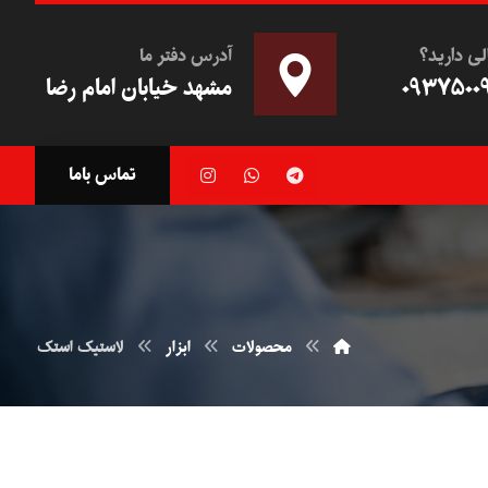
لی دارید؟
آدرس دفتر ما
۰۹۳۷۵۰۰
مشهد خیابان امام رضا
تماس باما
محصولات
ابزار
لاستیک استک