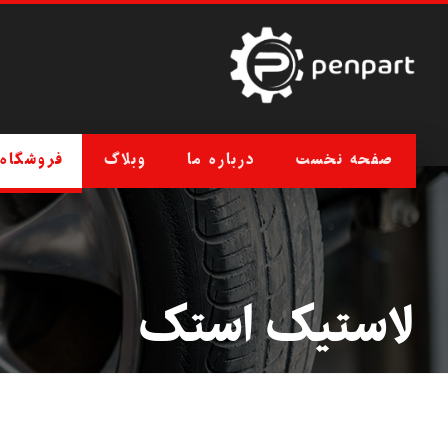
صفحه نخست
درباره ما
وبلاگ
فروشگاه
لاستیک استک