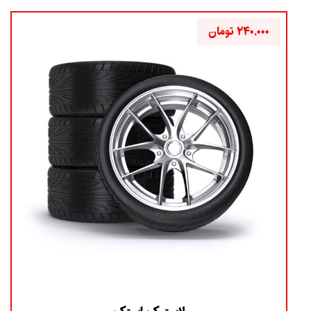
۲۴۰,۰۰۰
تومان