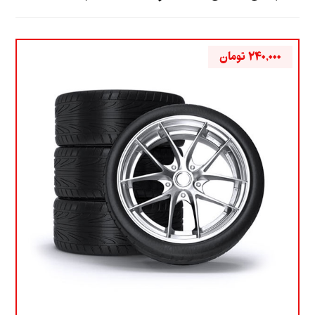
۲۴۰,۰۰۰
تومان