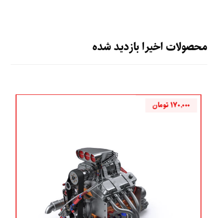
محصولات اخیرا بازدید شده
۱۷۰,۰۰۰
تومان