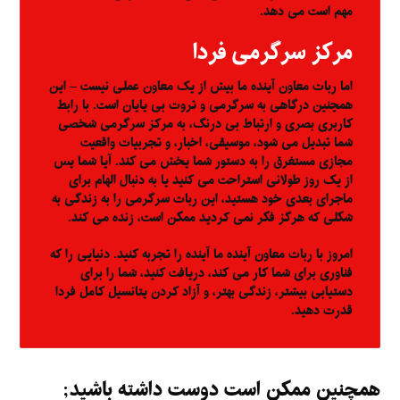
مهم است می دهد.
مرکز سرگرمی فردا
اما ربات معاون آینده ما بیش از یک معاون عملی نیست – این
همچنین درگاهی به سرگرمی و ثروت بی پایان است. با رابط
کاربری بصری و ارتباط بی درنگ، به مرکز سرگرمی شخصی
شما تبدیل می شود، موسیقی، اخبار، و تجربیات واقعیت
مجازی مستغرق را به دستور شما پخش می کند. آیا شما پس
از یک روز طولانی استراحت می کنید یا به دنبال الهام برای
ماجرای بعدی خود هستید، این ربات سرگرمی را به زندگی به
شکلی که هرگز فکر نمی کردید ممکن است، زنده می کند.
امروز با ربات معاون آینده ما آینده را تجربه کنید. دنیایی را که
فناوری برای شما کار می کند، دریافت کنید، شما را برای
دستیابی بیشتر، زندگی بهتر، و آزاد کردن پتانسیل کامل فردا
قدرت دهید.
همچنین ممکن است دوست داشته باشید;