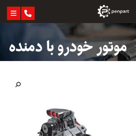
موتور خودرو با دمنده
بزرگنمایی تصویر