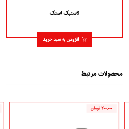
لاستیک استک
۴.۰
افزودن به سبد خرید
محصولات مرتبط
۲۰۰,۰۰۰
تومان