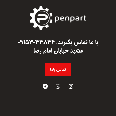
با ما تماس بگیرید: ۰۹۱۵۳۰۳۳۸۳۶
مشهد خیابان امام رضا
تماس باما