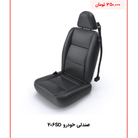
۳۵۰,۰۰۰
تومان
صندلی خودرو ۲۰۶SD