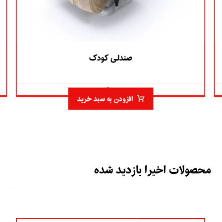
صندلی کودک
۵.۰
افزودن به سبد خرید
محصولات اخیرا بازدید شده