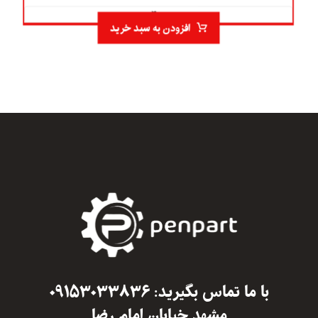
۴.۰
افزودن به سبد خرید
با ما تماس بگیرید: ۰۹۱۵۳۰۳۳۸۳۶
مشهد خیابان امام رضا