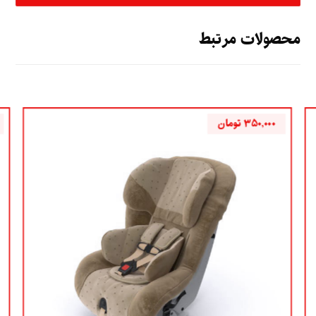
محصولات مرتبط
۳۵۰,۰۰۰
تومان