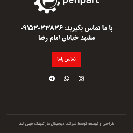
با ما تماس بگیرید: ۰۹۱۵۳۰۳۳۸۳۶
مشهد خیابان امام رضا
تماس باما
طراحی و توسعه توسط شرکت دیجیتال مارکتینگ فیبی لند