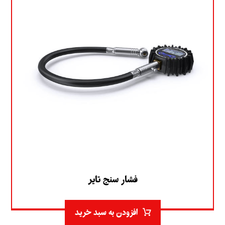
فشار سنج تایر
افزودن به سبد خرید