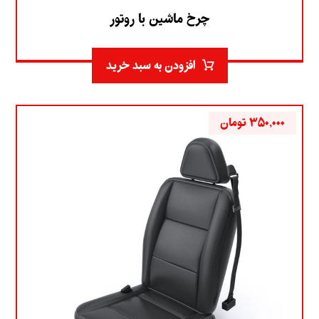
چرخ ماشین با روتور
افزودن به سبد خرید
۳۵۰,۰۰۰
تومان