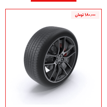
۱۸۰,۰۰۰
تومان