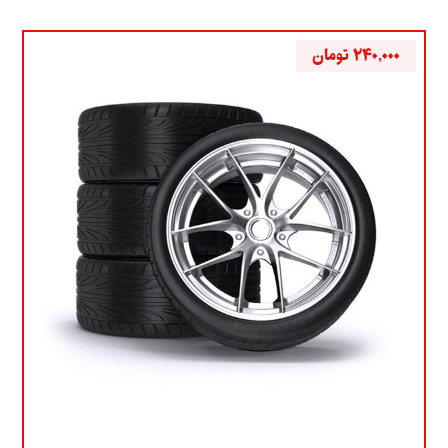
۲۴۰,۰۰۰
تومان