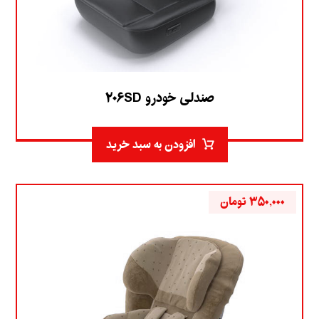
صندلی خودرو ۲۰۶SD
افزودن به سبد خرید
۳۵۰,۰۰۰
تومان