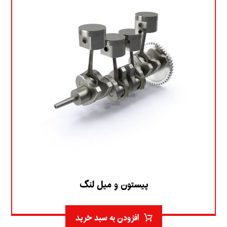
پیستون و میل لنگ
افزودن به سبد خرید