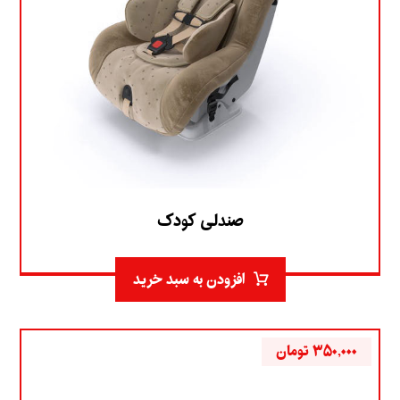
صندلی کودک
افزودن به سبد خرید
۳۵۰,۰۰۰
تومان