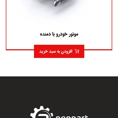
موتور خودرو با دمنده
افزودن به سبد خرید