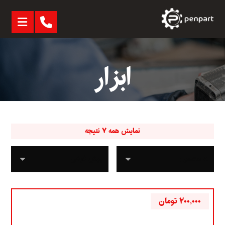
ابزار
نمایش همه ۷ نتیجه
۲۰۰,۰۰۰
تومان