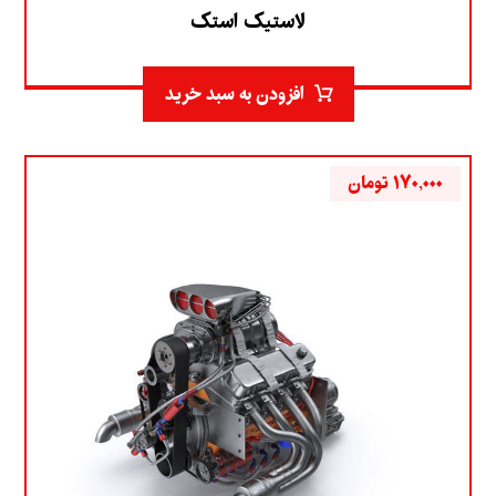
لاستیک استک
افزودن به سبد خرید
۱۷۰,۰۰۰
تومان