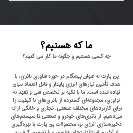
ما
که
هستیم؟
چه کسی هستیم و چگونه ما کار می کنیم؟
پن پارت به عنوان پیشگام در حوزه فناوری باتری، با
هدف تأمین نیازهای انرژی پایدار و قابل اعتماد بنیان
نهاده شده است. ما با تکیه بر تخصص فنی و تعهد به
نوآوری، مجموعه‌ای گسترده از باتری‌های با کیفیت را
برای کاربردهای مختلف صنعتی، تجاری و خانگی ارائه
می‌دهیم. از باتری‌های خودرو و صنعتی تا سیستم‌های
ذخیره‌سازی انرژی نو، محصولات پن پارت با بهره‌گیری
از آخرین استانداردهای فناوری و با تضمین کیفیت،