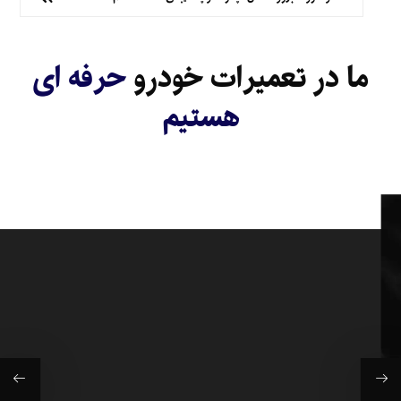
ما در تعمیرات خودرو
حرفه ای
هستیم