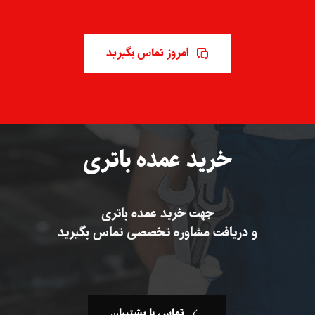
فوریه ۲, ۲۰۲۶
امروز تماس بگیرید
خرید عمده باتری
جهت خرید عمده باتری
و دریافت مشاوره تخصصی تماس بگیرید
تماس با پشتیبان