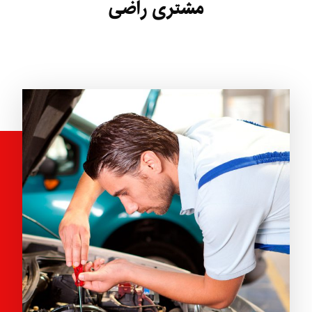
مشتری راضی