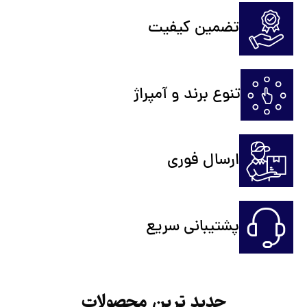
تضمین کیفیت
تنوع برند و آمپراژ
ارسال فوری
پشتیبانی سریع
جدید ترین محصولات