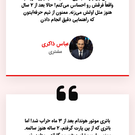
واقعاً فرقش رو احساس می‌کنم! حالا بعد از ۲ سال
هنوز مثل اولش می‌زنه. ممنون از تیم حرفه‌ایتون
که راهنمایی دقیق انجام دادن
عباس ذاکری
مشتری
باتری موتور هوندام بعد از ۳ ماه خراب شد! اما
باتری که از پن پارت گرفتم، ۲ ساله هنوز سالمه.