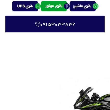
۰۹۱۵۳۰۳۳۸۳۶