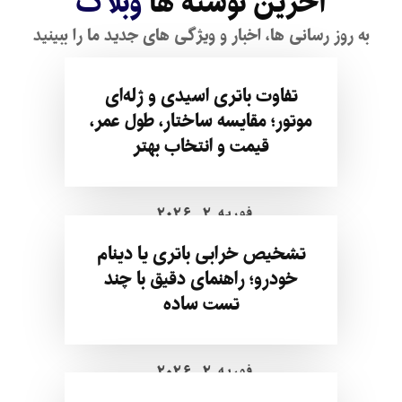
آخرین نوشته ها
وبلاگ
به روز رسانی ها، اخبار و ویژگی های جدید ما را ببینید
تفاوت باتری اسیدی و ژله‌ای