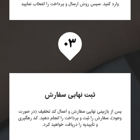
وارد کنید. سپس روش ارسال و پرداخت را انتخاب نمایید
۰۳
ثبت نهایی سفارش
پس از بازبینی نهایی سفارش و اعمال کد تخفیف (در صورت
وجود)، سفارش را ثبت و پرداخت را انجام دهید. کد رهگیری
و تأییدیه را دریافت خواهید کرد.