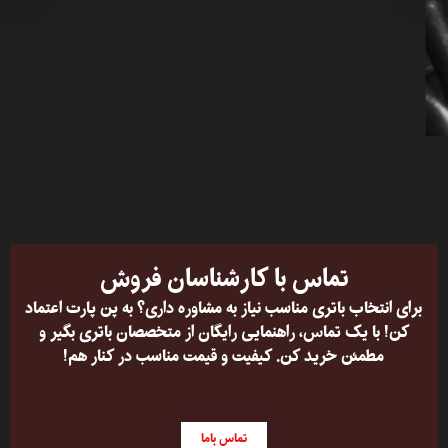
تماس با کارشناسان فروش
برای انتخاب باتری مناسب نیاز به مشاوره داری؟ به پن پارت اعتماد
کن! با یک تماس، راهنمایی رایگان از متخصصان باتری بگیر و
مطمئن خرید کن. کیفیت و قیمت مناسب در کنار هم!
تماس باما