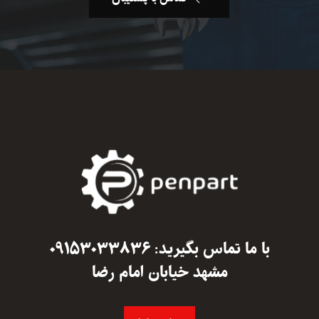
با ما تماس بگیرید: ۰۹۱۵۳۰۳۳۸۳۶
مشهد خیابان امام رضا