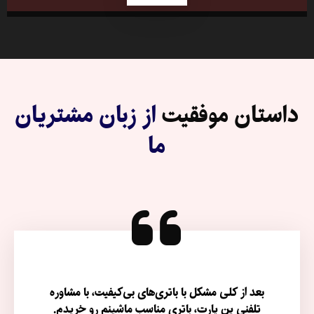
داستان موفقیت
از زبان مشتریان
ما
بعد از کلی مشکل با باتری‌های بی‌کیفیت، با مشاوره
تلفنی پن پارت، باتری مناسب ماشینم رو خریدم.