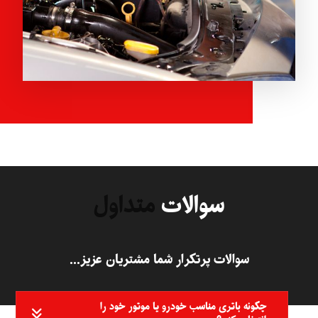
سوالات
متداول
سوالات پرتکرار شما مشتریان عزیز...
چگونه باتری مناسب خودرو یا موتور خود را