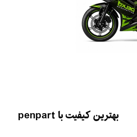
بهترین کیفیت با penpart