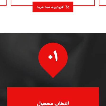
افزودن به سبد خرید
۰۱
انتخاب محصول