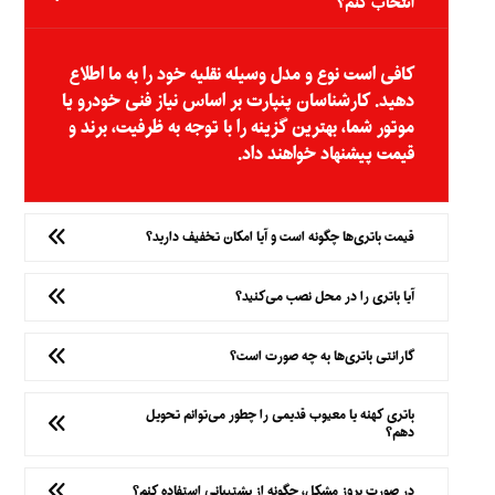
انتخاب کنم؟
کافی است نوع و مدل وسیله نقلیه خود را به ما اطلاع
دهید. کارشناسان پنپارت بر اساس نیاز فنی خودرو یا
موتور شما، بهترین گزینه را با توجه به ظرفیت، برند و
قیمت پیشنهاد خواهند داد.
قیمت باتری‌ها چگونه است و آیا امکان تخفیف دارید؟
آیا باتری را در محل نصب می‌کنید؟
گارانتی باتری‌ها به چه صورت است؟
باتری کهنه یا معیوب قدیمی را چطور می‌توانم تحویل
دهم؟
در صورت بروز مشکل، چگونه از پشتیبانی استفاده کنم؟