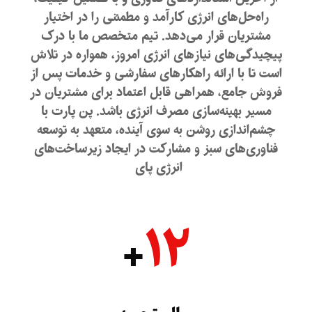
راه‌حل‌های انرژی کارآمد و مطمئنی را در اختیار
مشتریان قرار می‌دهد. تیم متخصص ما با درک
پیچیدگی‌های نیازهای انرژی امروز، همواره در تلاش
است تا با ارائه راهکارهای سفارشی و خدمات پس از
فروش جامع، همراهی قابل اعتماد برای مشتریان در
مسیر بهینه‌سازی مصرف انرژی باشد. پن پارت با
چشم‌اندازی روشن به سوی آینده، متعهد به توسعه
فناوری‌های سبز و مشارکت در ایجاد زیرساخت‌های
انرژی پای
۱۲
+